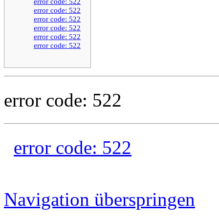
error code: 522
error code: 522
error code: 522
error code: 522
error code: 522
error code: 522
error code: 522
error code: 522
Navigation überspringen