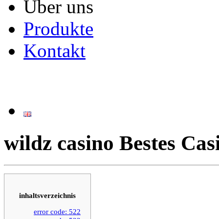
Über uns
Produkte
Kontakt
wildz casino Bestes Cas
inhaltsverzeichnis
error code: 522