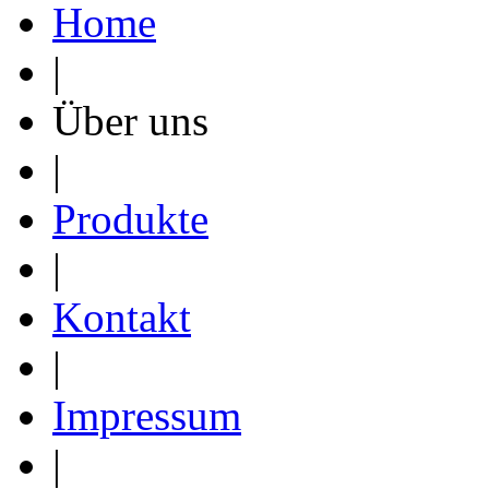
Home
|
Über uns
|
Produkte
|
Kontakt
|
Impressum
|