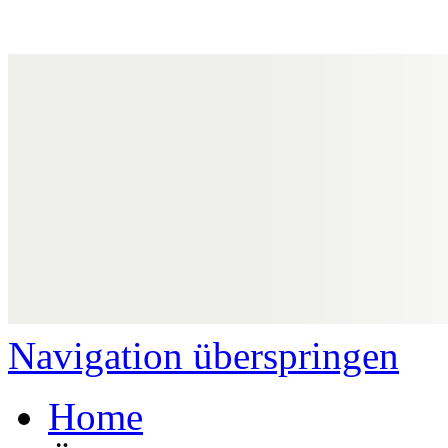
Navigation überspringen
Home