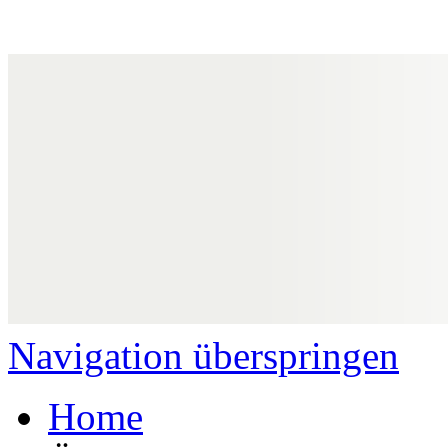
Navigation überspringen
Home