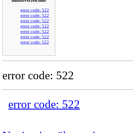
inhaltsverzeichnis
error code: 522
error code: 522
error code: 522
error code: 522
error code: 522
error code: 522
error code: 522
error code: 522
error code: 522