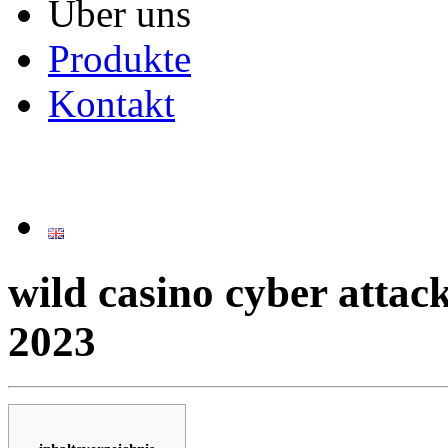
Über uns
Produkte
Kontakt
wild casino cyber attac
2023