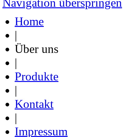
Navigation überspringen
Home
|
Über uns
|
Produkte
|
Kontakt
|
Impressum