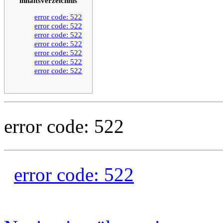
inhaltsverzeichnis
error code: 522
error code: 522
error code: 522
error code: 522
error code: 522
error code: 522
error code: 522
error code: 522
error code: 522