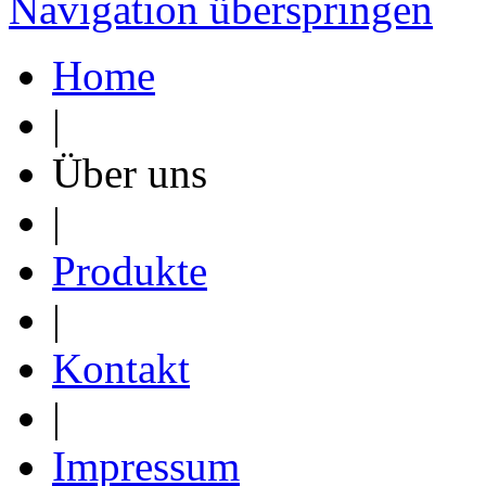
Navigation überspringen
Home
|
Über uns
|
Produkte
|
Kontakt
|
Impressum