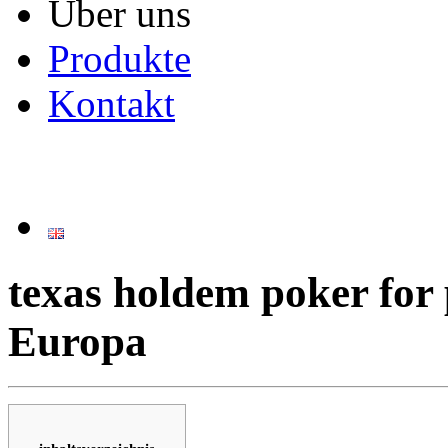
Über uns
Produkte
Kontakt
texas holdem poker for 
Europa