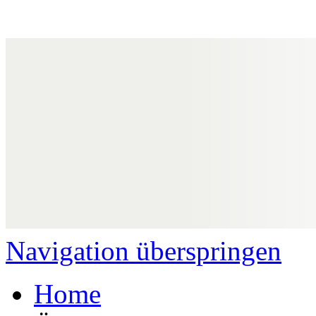
Navigation überspringen
Home