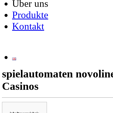
Über uns
Produkte
Kontakt
spielautomaten novolin
Casinos