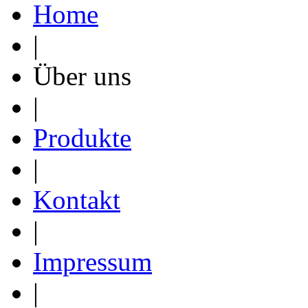
Home
|
Über uns
|
Produkte
|
Kontakt
|
Impressum
|