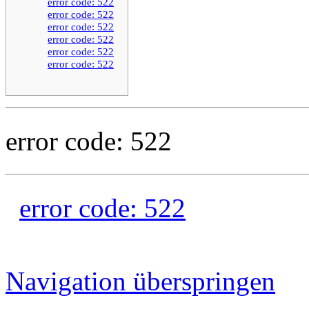
error code: 522
error code: 522
error code: 522
error code: 522
error code: 522
error code: 522
error code: 522
error code: 522
Navigation überspringen