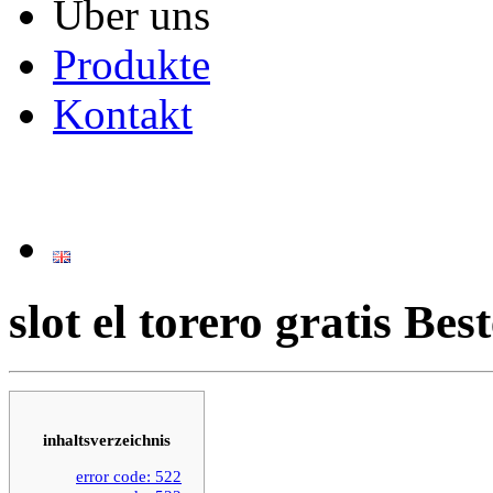
Über uns
Produkte
Kontakt
slot el torero gratis Be
inhaltsverzeichnis
error code: 522