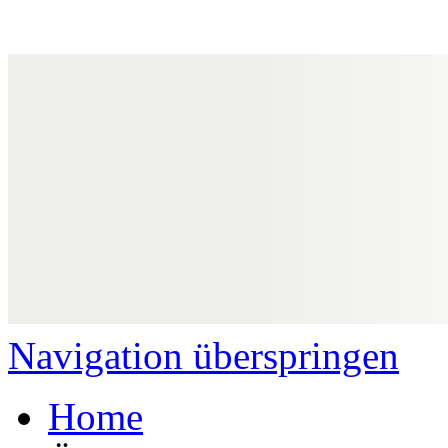
Navigation überspringen
Home