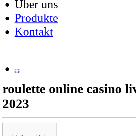
Über uns
Produkte
Kontakt
roulette online casino l
2023