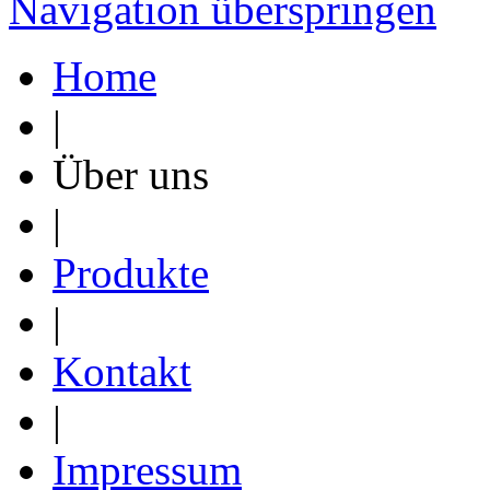
Navigation überspringen
Home
|
Über uns
|
Produkte
|
Kontakt
|
Impressum