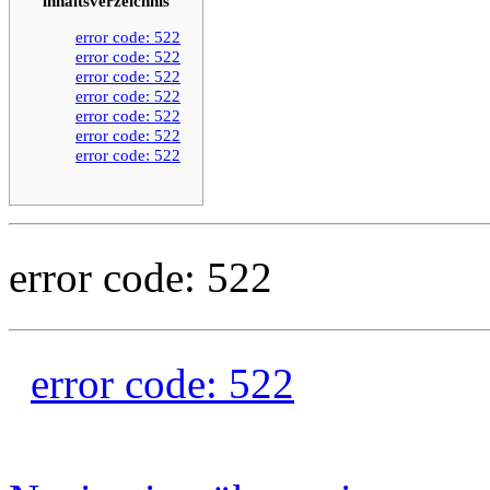
inhaltsverzeichnis
error code: 522
error code: 522
error code: 522
error code: 522
error code: 522
error code: 522
error code: 522
error code: 522
error code: 522