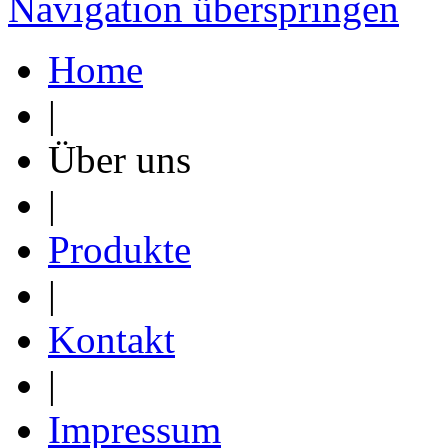
Navigation überspringen
Home
|
Über uns
|
Produkte
|
Kontakt
|
Impressum