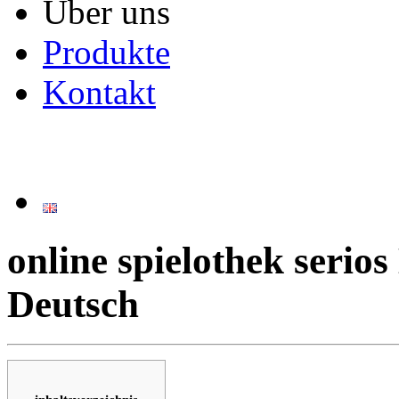
Über uns
Produkte
Kontakt
online spielothek serios
Deutsch