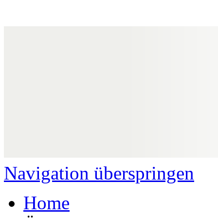
Navigation überspringen
Home