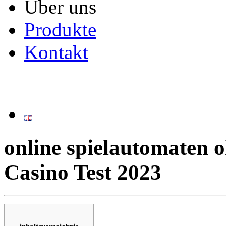
Über uns
Produkte
Kontakt
online spielautomaten 
Casino Test 2023