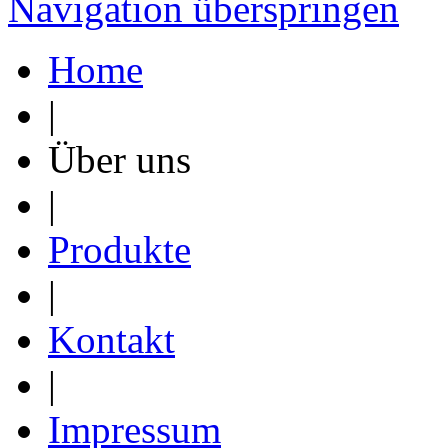
Navigation überspringen
Home
|
Über uns
|
Produkte
|
Kontakt
|
Impressum