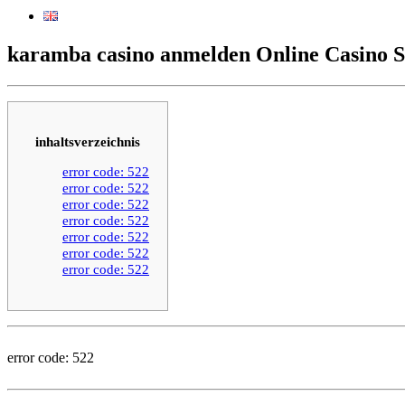
karamba casino anmelden Online Casino Spi
inhaltsverzeichnis
error code: 522
error code: 522
error code: 522
error code: 522
error code: 522
error code: 522
error code: 522
error code: 522