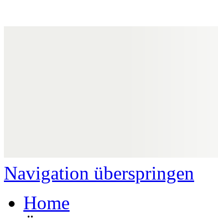
Navigation überspringen
Home