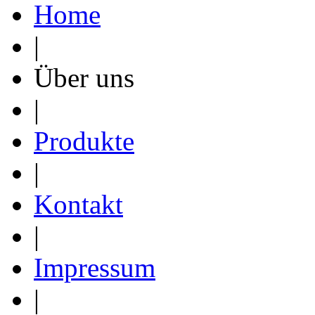
Home
|
Über uns
|
Produkte
|
Kontakt
|
Impressum
|