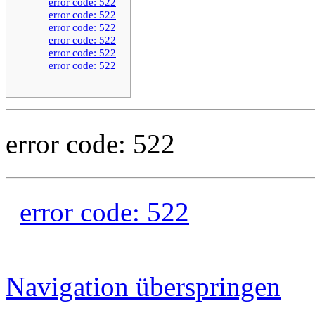
error code: 522
error code: 522
error code: 522
error code: 522
error code: 522
error code: 522
error code: 522
error code: 522
Navigation überspringen