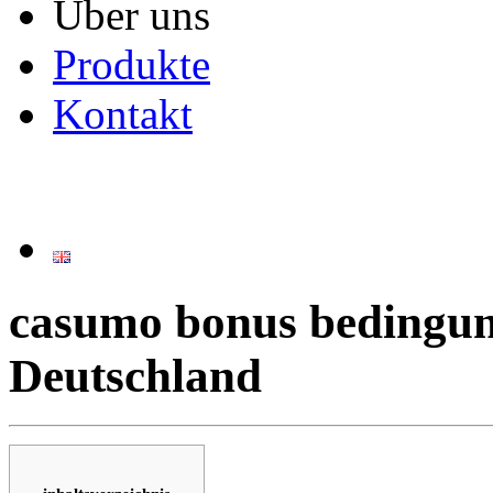
Über uns
Produkte
Kontakt
casumo bonus bedingun
Deutschland