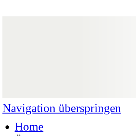
Navigation überspringen
Home