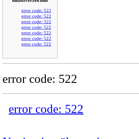
inhaltsverzeichnis
error code: 522
error code: 522
error code: 522
error code: 522
error code: 522
error code: 522
error code: 522
error code: 522
error code: 522