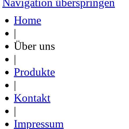
Navigation überspringen
Home
|
Über uns
|
Produkte
|
Kontakt
|
Impressum