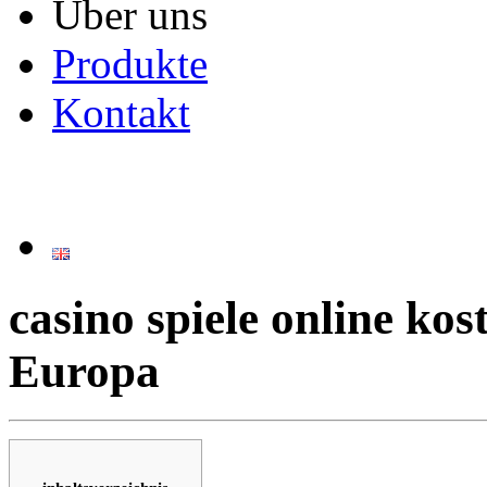
Über uns
Produkte
Kontakt
casino spiele online kos
Europa