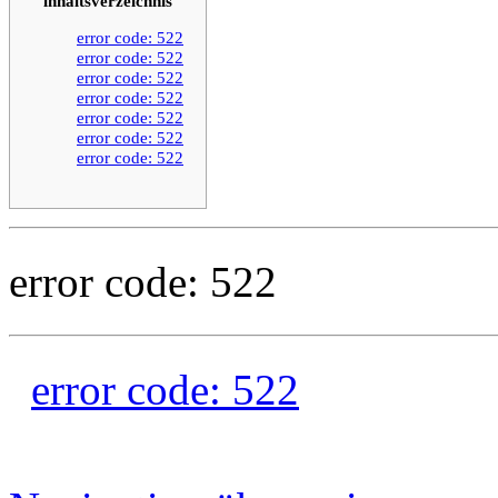
inhaltsverzeichnis
error code: 522
error code: 522
error code: 522
error code: 522
error code: 522
error code: 522
error code: 522
error code: 522
error code: 522