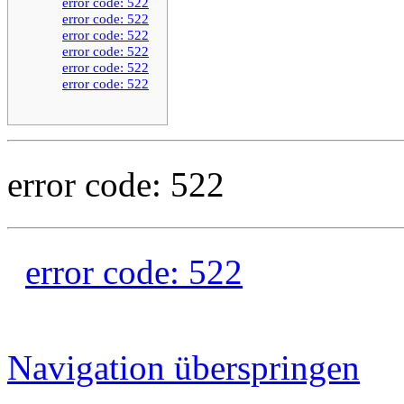
error code: 522
error code: 522
error code: 522
error code: 522
error code: 522
error code: 522
error code: 522
error code: 522
Navigation überspringen