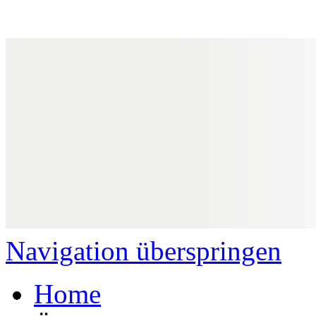
Navigation überspringen
Home