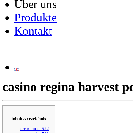
Über uns
Produkte
Kontakt
casino regina harvest p
inhaltsverzeichnis
error code: 522