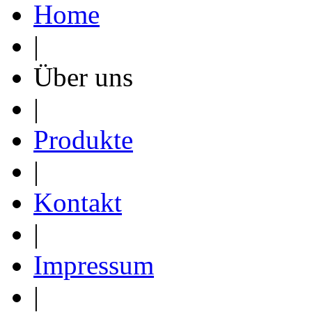
Home
|
Über uns
|
Produkte
|
Kontakt
|
Impressum
|