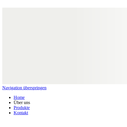
Navigation überspringen
Home
Über uns
Produkte
Kontakt