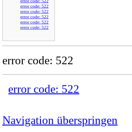
error code: 522
error code: 522
error code: 522
error code: 522
error code: 522
error code: 522
error code: 522
error code: 522
Navigation überspringen