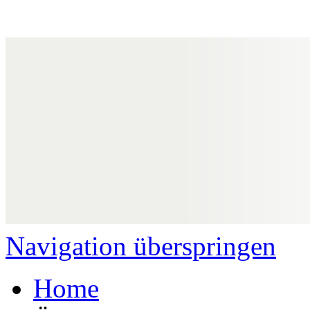
Navigation überspringen
Home