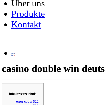
Über uns
Produkte
Kontakt
casino double win deut
inhaltsverzeichnis
error code: 522