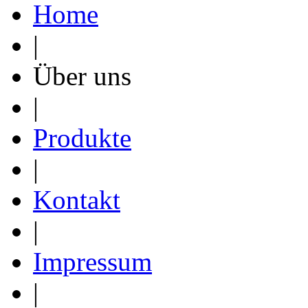
Home
|
Über uns
|
Produkte
|
Kontakt
|
Impressum
|