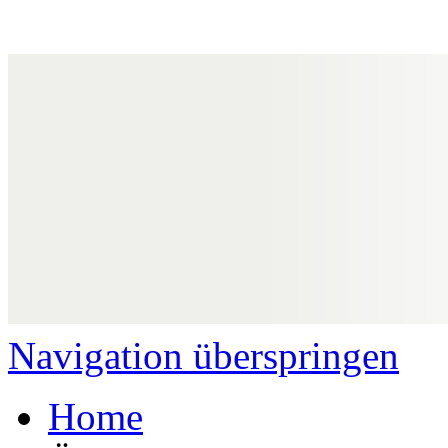
Navigation überspringen
Home