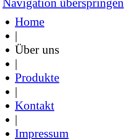
Navigation überspringen
Home
|
Über uns
|
Produkte
|
Kontakt
|
Impressum