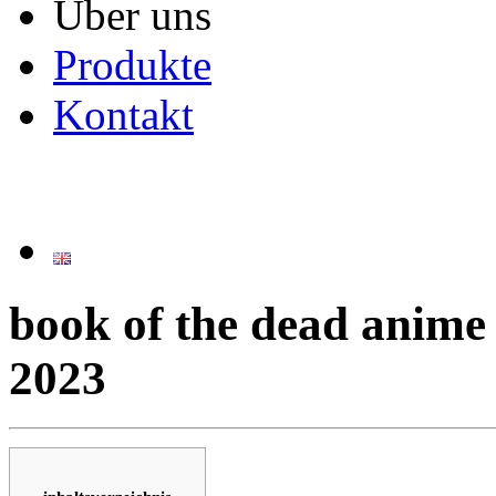
Über uns
Produkte
Kontakt
book of the dead anime
2023