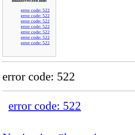
inhaltsverzeichnis
error code: 522
error code: 522
error code: 522
error code: 522
error code: 522
error code: 522
error code: 522
error code: 522
error code: 522