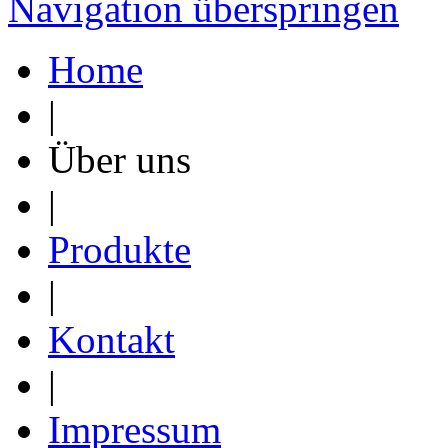
Navigation überspringen
Home
|
Über uns
|
Produkte
|
Kontakt
|
Impressum