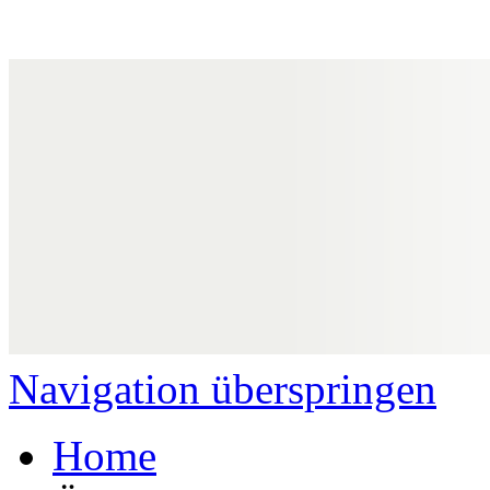
Navigation überspringen
Home