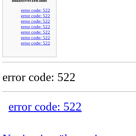
inhaltsverzeichnis
error code: 522
error code: 522
error code: 522
error code: 522
error code: 522
error code: 522
error code: 522
error code: 522
error code: 522