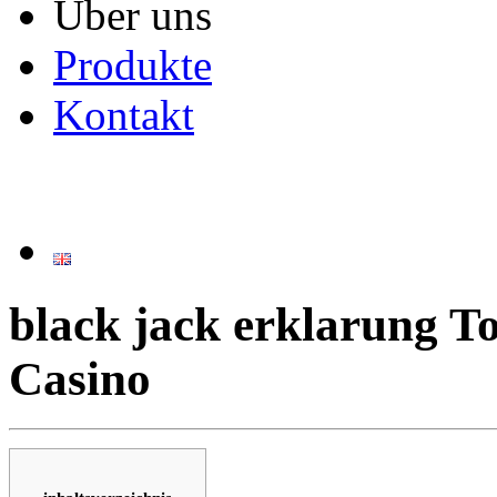
Über uns
Produkte
Kontakt
black jack erklarung T
Casino