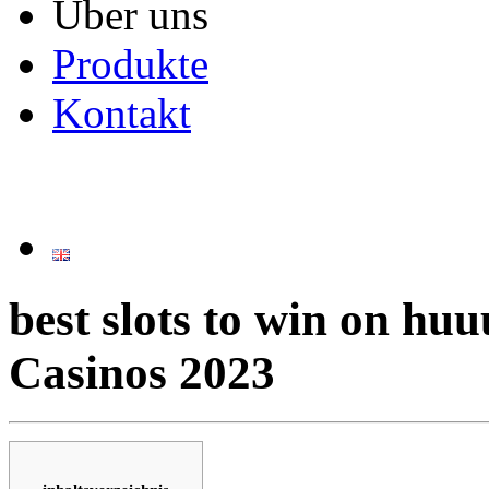
Über uns
Produkte
Kontakt
best slots to win on hu
Casinos 2023