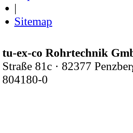
|
Sitemap
tu-ex-co Rohrtechnik G
Straße 81c · 82377 Penzber
804180-0