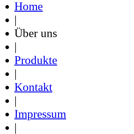
Home
|
Über uns
|
Produkte
|
Kontakt
|
Impressum
|